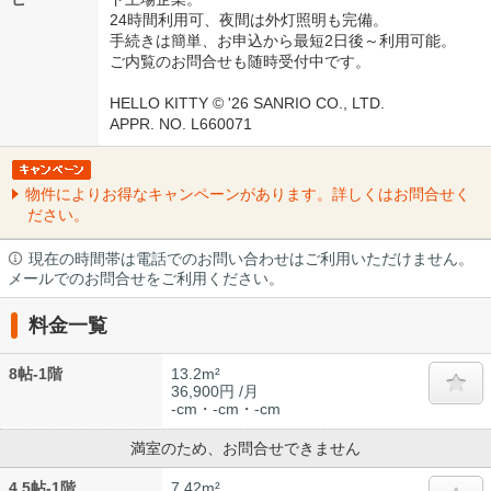
24時間利用可、夜間は外灯照明も完備。
手続きは簡単、お申込から最短2日後～利用可能。
ご内覧のお問合せも随時受付中です。
HELLO KITTY © '26 SANRIO CO., LTD.
APPR. NO. L660071
物件によりお得なキャンペーンがあります。詳しくはお問合せく
ださい。
現在の時間帯は電話でのお問い合わせはご利用いただけません。
メールでのお問合せをご利用ください。
料金一覧
8帖-1階
13.2m²
36,900円 /月
-cm・-cm・-cm
満室のため、お問合せできません
4.5帖-1階
7.42m²