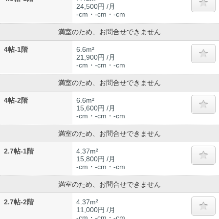
24,500円 /月
-cm・-cm・-cm
満室のため、お問合せできません
4帖-1階
6.6m²
21,900円 /月
-cm・-cm・-cm
満室のため、お問合せできません
4帖-2階
6.6m²
15,600円 /月
-cm・-cm・-cm
満室のため、お問合せできません
2.7帖-1階
4.37m²
15,800円 /月
-cm・-cm・-cm
満室のため、お問合せできません
2.7帖-2階
4.37m²
11,000円 /月
-cm・-cm・-cm