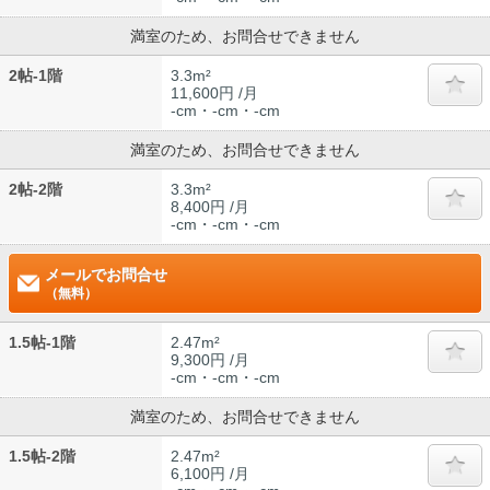
満室のため、お問合せできません
2帖-1階
3.3m²
11,600円 /月
-cm・-cm・-cm
満室のため、お問合せできません
2帖-2階
3.3m²
8,400円 /月
-cm・-cm・-cm
メールでお問合せ
（無料）
1.5帖-1階
2.47m²
9,300円 /月
-cm・-cm・-cm
満室のため、お問合せできません
1.5帖-2階
2.47m²
6,100円 /月