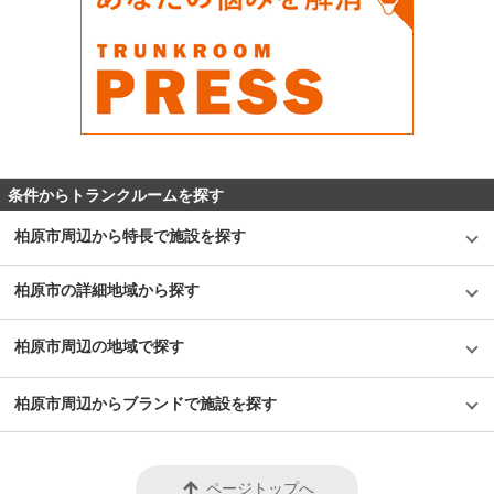
条件からトランクルームを探す
柏原市周辺から特長で施設を探す
柏原市の詳細地域から探す
柏原市周辺の地域で探す
柏原市周辺からブランドで施設を探す
ページトップへ