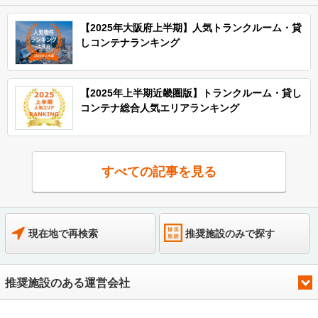
【2025年大阪府上半期】人気トランクルーム・貸
しコンテナランキング
【2025年上半期近畿圏版】トランクルーム・貸し
コンテナ総合人気エリアランキング
すべての記事を見る
現在地で再検索
推奨施設のみで探す
推奨施設のある運営会社