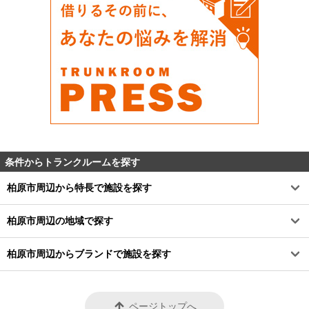
条件からトランクルームを探す
柏原市周辺から特長で施設を探す
柏原市周辺の地域で探す
柏原市周辺からブランドで施設を探す
ページトップへ