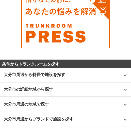
条件からトランクルームを探す
大分市周辺から特長で施設を探す
大分市の詳細地域から探す
大分市周辺の地域で探す
大分市周辺からブランドで施設を探す