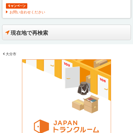
お問い合わせください
現在地で再検索
大分市