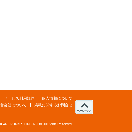
サービス利用規約
個人情報について
営会社について
掲載に関するお問合せ
JAPAN TRUNKROOM Co., Ltd. All Rights Reserved.