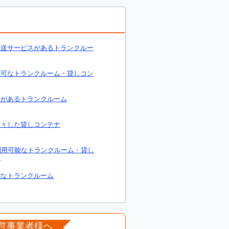
運送サービスがあるトランクルー
約可なトランクルーム・貸しコン
備があるトランクルーム
広々した貸しコンテナ
利用可能なトランクルーム・貸し
ナ
能なトランクルーム
営事業者様へ