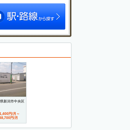
県新潟市中央区
1,400円/月～
38,700円/月