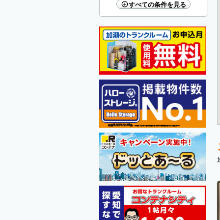
すべての条件を見る