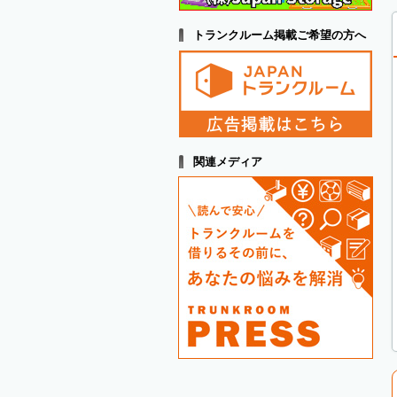
トランクルーム掲載ご希望の方へ
関連メディア