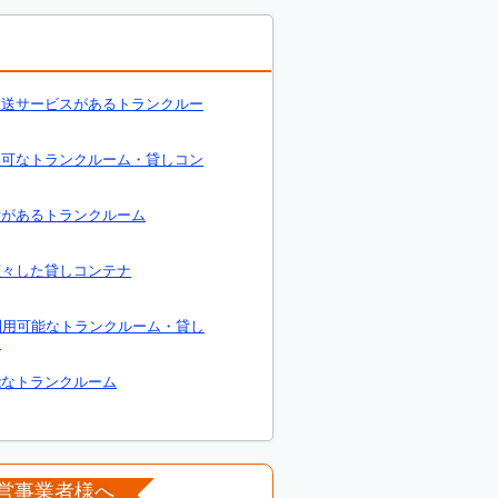
運送サービスがあるトランクルー
約可なトランクルーム・貸しコン
備があるトランクルーム
広々した貸しコンテナ
利用可能なトランクルーム・貸し
ナ
能なトランクルーム
営事業者様へ