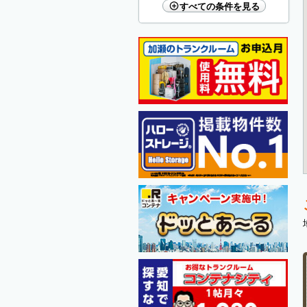
すべての条件を見る