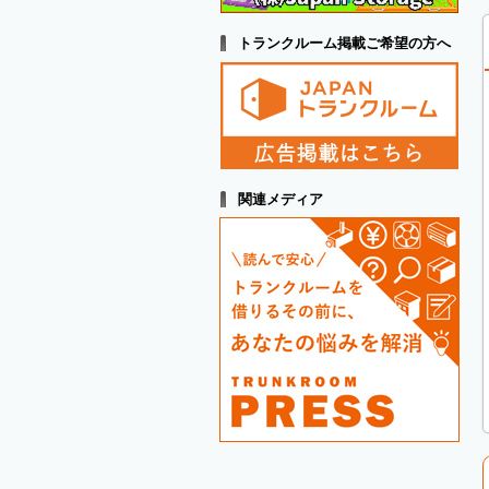
トランクルーム掲載ご希望の方へ
関連メディア