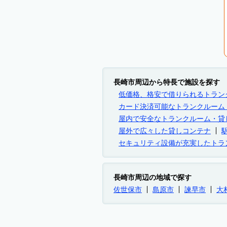
長崎市周辺から特長で施設を探す
低価格、格安で借りられるトラン
カード決済可能なトランクルーム
屋内で安全なトランクルーム・貸
屋外で広々した貸しコンテナ
セキュリティ設備が充実したトラ
長崎市周辺の地域で探す
佐世保市
島原市
諫早市
大