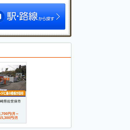
崎県佐世保市
2,700円/月～
15,300円/月