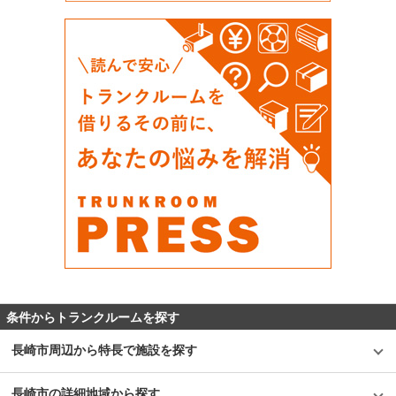
条件からトランクルームを探す
長崎市周辺から特長で施設を探す
長崎市の詳細地域から探す