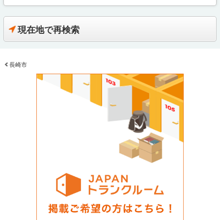
現在地で再検索
長崎市