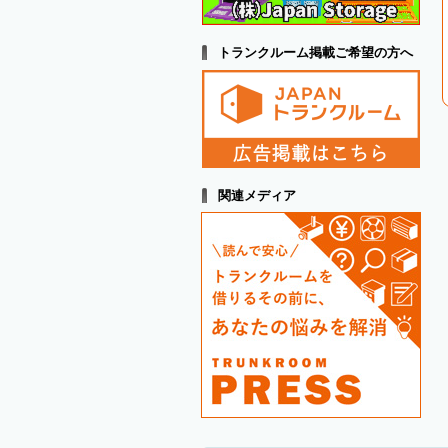
トランクルーム掲載ご希望の方へ
関連メディア