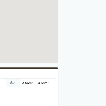
3.56m²～14.58m²
広さ