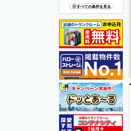
すべての条件を見る