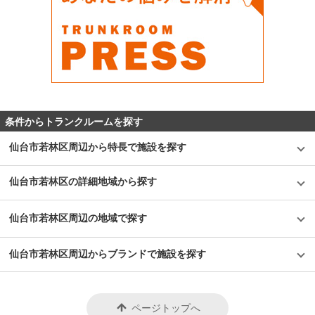
条件からトランクルームを探す
仙台市若林区周辺から特長で施設を探す
仙台市若林区の詳細地域から探す
仙台市若林区周辺の地域で探す
仙台市若林区周辺からブランドで施設を探す
ページトップへ