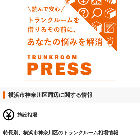
横浜市神奈川区周辺に関する情報
施設相場
特長別、横浜市神奈川区のトランクルーム相場情報