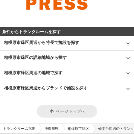
条件からトランクルームを探す
相模原市緑区周辺から特長で施設を探す
相模原市緑区の詳細地域から探す
相模原市緑区周辺の地域で探す
相模原市緑区周辺からブランドで施設を探す
ページトップへ
トランクルームTOP
神奈川県
相模原市緑区
橋本台周辺のトランク