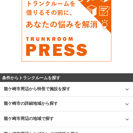
条件からトランクルームを探す
龍ケ崎市周辺から特長で施設を探す
龍ケ崎市の詳細地域から探す
龍ケ崎市周辺の地域で探す