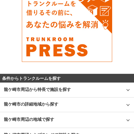
条件からトランクルームを探す
龍ケ崎市周辺から特長で施設を探す
龍ケ崎市の詳細地域から探す
龍ケ崎市周辺の地域で探す