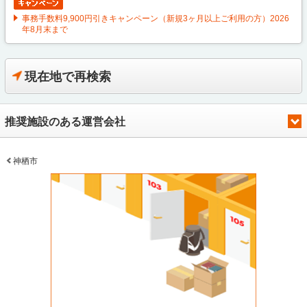
事務手数料9,900円引きキャンペーン（新規3ヶ月以上ご利用の方）2026
年8月末まで
現在地で再検索
推奨施設のある運営会社
神栖市