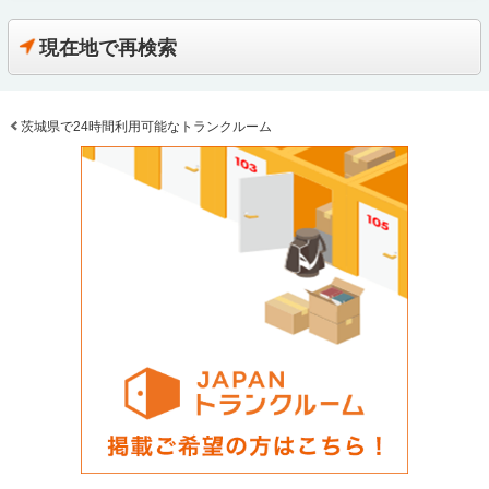
現在地で再検索
茨城県で24時間利用可能なトランクルーム