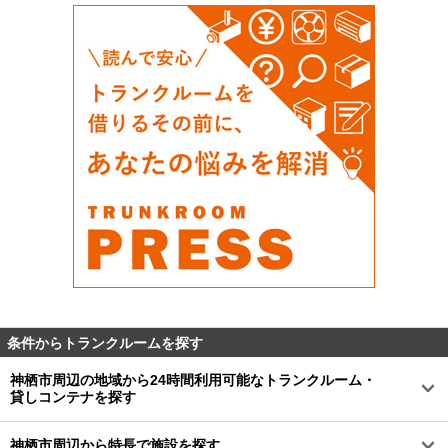
条件からトランクルームを探す
神栖市周辺の地域から24時間利用可能なトランクルーム・
貸しコンテナを探す
神栖市周辺から特長で施設を探す