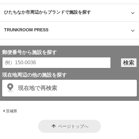
ひたちなか市周辺からブランドで施設を探す
TRUNKROOM PRESS
郵便番号から施設を探す
現在地周辺の他の施設を探す
現在地で再検索
茨城県
ページトップへ