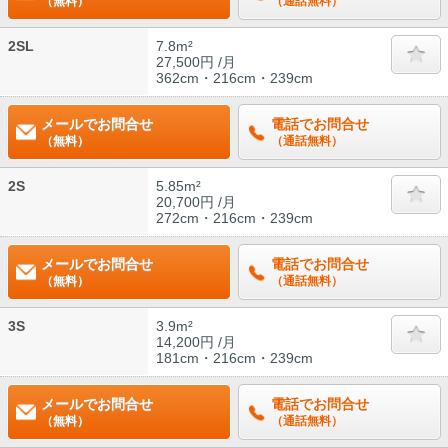
（無料）
（通話無料）
2SL
7.8m²
27,500円 /月
362cm・216cm・239cm
メールでお問合せ
電話でお問合せ
（無料）
（通話無料）
2S
5.85m²
20,700円 /月
272cm・216cm・239cm
メールでお問合せ
電話でお問合せ
（無料）
（通話無料）
3S
3.9m²
14,200円 /月
181cm・216cm・239cm
メールでお問合せ
電話でお問合せ
（無料）
（通話無料）