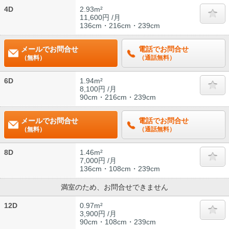
4D
2.93m²
11,600円 /月
136cm・216cm・239cm
メールでお問合せ
電話でお問合せ
（無料）
（通話無料）
6D
1.94m²
8,100円 /月
90cm・216cm・239cm
メールでお問合せ
電話でお問合せ
（無料）
（通話無料）
8D
1.46m²
7,000円 /月
136cm・108cm・239cm
満室のため、お問合せできません
12D
0.97m²
3,900円 /月
90cm・108cm・239cm