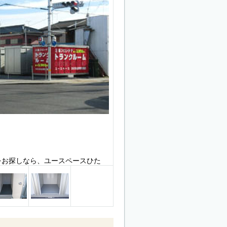
をお探しなら、ユースペースひた