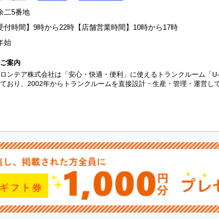
余二5番地
付時間】9時から22時【店舗営業時間】10時から17時
年始
ご案内
ロンテア株式会社は「安心・快適・便利」に使えるトランクルーム「U-
ており、2002年からトランクルームを直接設計・生産・管理・運営して