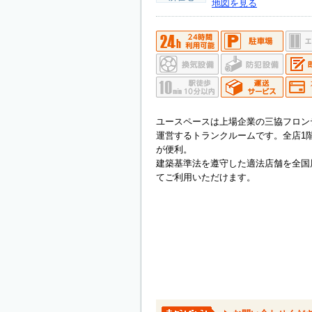
地図を見る
ユースペースは上場企業の三協フロン
運営するトランクルームです。全店1
が便利。
建築基準法を遵守した適法店舗を全国
てご利用いただけます。