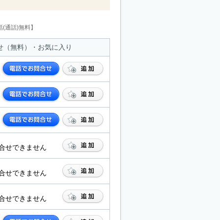
(通話)無料】
せ（無料）・お気に入り
合せできません
合せできません
合せできません