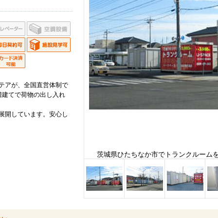
テアが、全国直営体制で
階建てで荷物の出し入れ
展開しています。安心し
茨城県ひたちなか市でトランクルーム