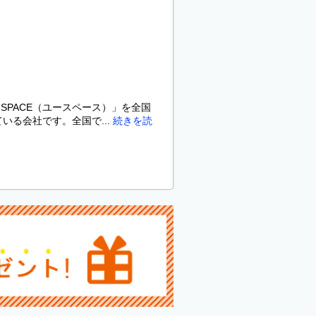
SPACE（ユースペース）」を全国
いる会社です。全国で...
続きを読