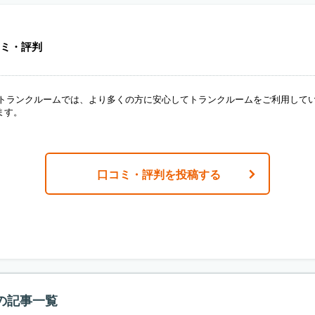
ミ・評判
ANトランクルームでは、より多くの方に安心してトランクルームをご利用して
ます。
口コミ・評判を投稿する
の記事一覧