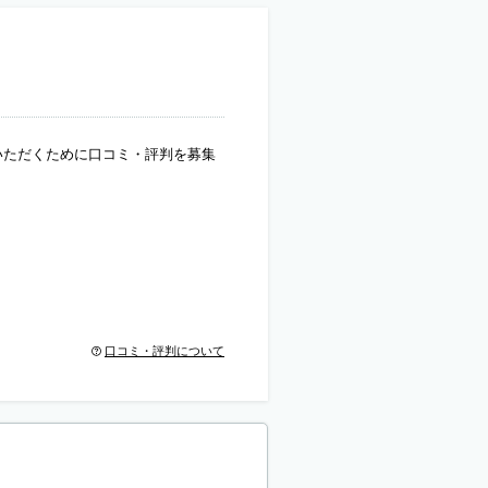
いただくために口コミ・評判を募集
口コミ・評判について