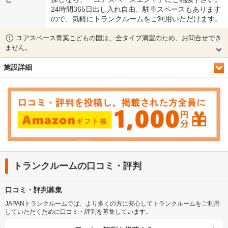
24時間365日出し入れ自由、駐車スペースもあります
ので、気軽にトランクルームをご利用いただけます。
ユアスペース青葉こどもの国は、全タイプ満室のため、お問合せでき
ません。
施設詳細
トランクルームの口コミ・評判
口コミ・評判募集
JAPANトランクルームでは、より多くの方に安心してトランクルームをご利用
していただくために口コミ・評判を募集しています。