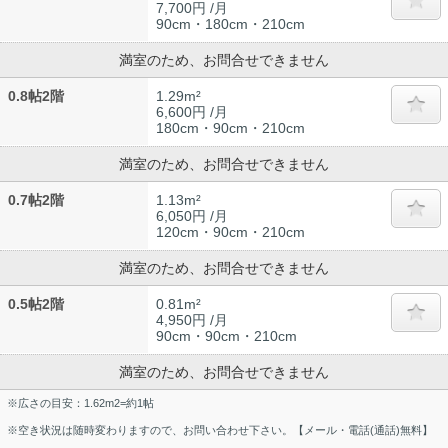
7,700円 /月
90cm・180cm・210cm
満室のため、お問合せできません
0.8帖2階
1.29m²
6,600円 /月
180cm・90cm・210cm
満室のため、お問合せできません
0.7帖2階
1.13m²
6,050円 /月
120cm・90cm・210cm
満室のため、お問合せできません
0.5帖2階
0.81m²
4,950円 /月
90cm・90cm・210cm
満室のため、お問合せできません
※広さの目安：1.62m2=約1帖
※空き状況は随時変わりますので、お問い合わせ下さい。【メール・電話(通話)無料】