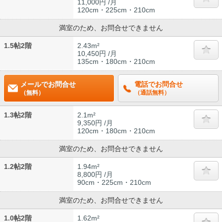
11,000円 /月
120cm・225cm・210cm
満室のため、お問合せできません
1.5帖2階
2.43m²
10,450円 /月
135cm・180cm・210cm
メールでお問合せ
電話でお問合せ
（無料）
（通話無料）
1.3帖2階
2.1m²
9,350円 /月
120cm・180cm・210cm
満室のため、お問合せできません
1.2帖2階
1.94m²
8,800円 /月
90cm・225cm・210cm
満室のため、お問合せできません
1.0帖2階
1.62m²