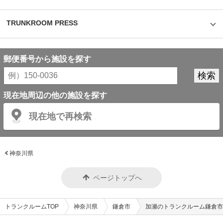
TRUNKROOM PRESS
郵便番号から施設を探す
現在地周辺の他の施設を探す
現在地で再検索
神奈川県
ページトップへ
トランクルームTOP
神奈川県
鎌倉市
加瀬のトランクルーム鎌倉市