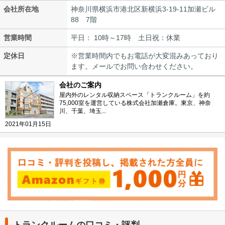
会社所在地
神奈川県横浜市港北区新横浜3-19-11加瀬ビル
88 7階
営業時間
平日： 10時～17時 土日祝：休業
定休日
※営業時間内でもお電話が大変混みあっており
ます。メールでお問い合わせください。
会社のご案内
屋内外のレンタル収納スペース「トランクルーム」を約
75,000室を運営している株式会社加瀬倉庫。東京、神奈
川、千葉、埼玉...
2021年01月15日
トランクルームの口コミ・評判