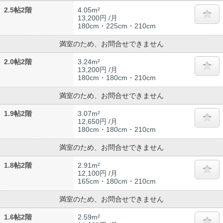
2.5帖2階
4.05m²
13,200円 /月
180cm・225cm・210cm
満室のため、お問合せできません
2.0帖2階
3.24m²
13,200円 /月
180cm・180cm・210cm
満室のため、お問合せできません
1.9帖2階
3.07m²
12,650円 /月
180cm・180cm・210cm
満室のため、お問合せできません
1.8帖2階
2.91m²
12,100円 /月
165cm・180cm・210cm
満室のため、お問合せできません
1.6帖2階
2.59m²