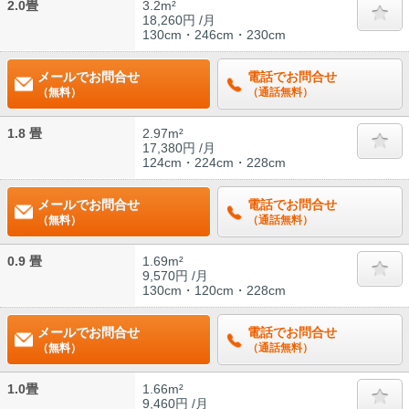
2.0畳
3.2m²
18,260円 /月
130cm・246cm・230cm
メールでお問合せ
電話でお問合せ
（無料）
（通話無料）
1.8 畳
2.97m²
17,380円 /月
124cm・224cm・228cm
メールでお問合せ
電話でお問合せ
（無料）
（通話無料）
0.9 畳
1.69m²
9,570円 /月
130cm・120cm・228cm
メールでお問合せ
電話でお問合せ
（無料）
（通話無料）
1.0畳
1.66m²
9,460円 /月