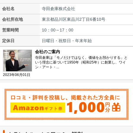
会社名
寺田倉庫株式会社
会社所在地
東京都品川区東品川2丁目6番10号
営業時間
10：00～17：00
定休日
日曜日・祝祭日・年末年始
会社のご案内
寺田倉庫は「モノだけではなく、価値をお預かりする」と
いう理念に基づいて1950年（昭和25年）に創業し、ワイ
ン・アート・...
2023年06月01日