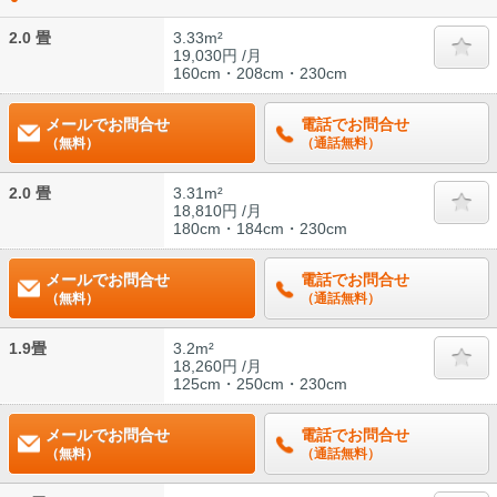
2.0 畳
3.33m²
19,030円 /月
160cm・208cm・230cm
メールでお問合せ
電話でお問合せ
（無料）
（通話無料）
2.0 畳
3.31m²
18,810円 /月
180cm・184cm・230cm
メールでお問合せ
電話でお問合せ
（無料）
（通話無料）
1.9畳
3.2m²
18,260円 /月
125cm・250cm・230cm
メールでお問合せ
電話でお問合せ
（無料）
（通話無料）