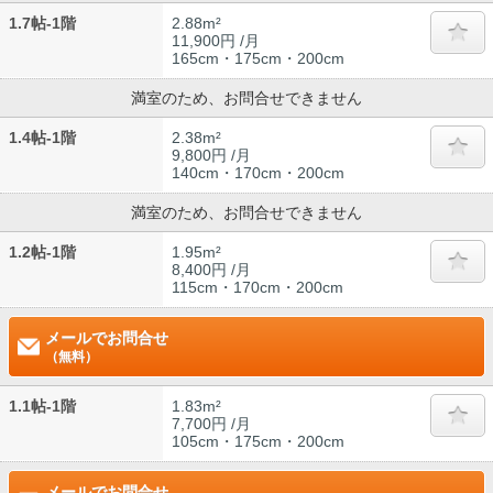
1.7帖-1階
2.88m²
11,900円 /月
165cm・175cm・200cm
満室のため、お問合せできません
1.4帖-1階
2.38m²
9,800円 /月
140cm・170cm・200cm
満室のため、お問合せできません
1.2帖-1階
1.95m²
8,400円 /月
115cm・170cm・200cm
メールでお問合せ
（無料）
1.1帖-1階
1.83m²
7,700円 /月
105cm・175cm・200cm
メールでお問合せ