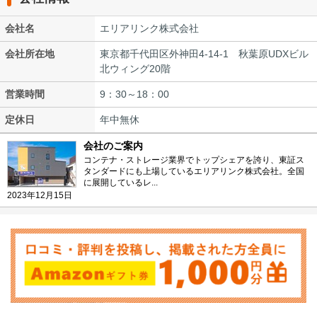
会社名
エリアリンク株式会社
会社所在地
東京都千代田区外神田4-14-1 秋葉原UDXビル
北ウィング20階
営業時間
9：30～18：00
定休日
年中無休
会社のご案内
コンテナ・ストレージ業界でトップシェアを誇り、東証ス
タンダードにも上場しているエリアリンク株式会社。全国
に展開しているレ...
2023年12月15日