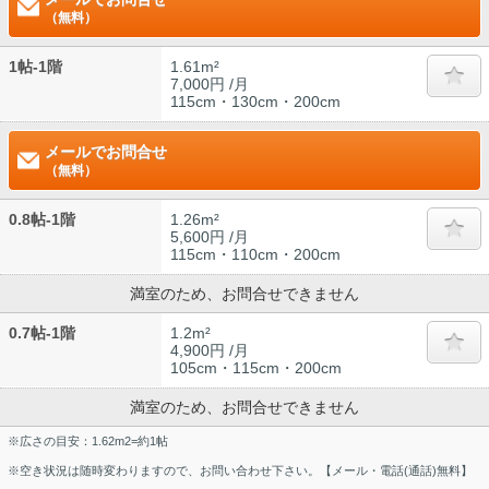
（無料）
1帖-1階
1.61m²
7,000円 /月
115cm・130cm・200cm
メールでお問合せ
（無料）
0.8帖-1階
1.26m²
5,600円 /月
115cm・110cm・200cm
満室のため、お問合せできません
0.7帖-1階
1.2m²
4,900円 /月
105cm・115cm・200cm
満室のため、お問合せできません
※広さの目安：1.62m2=約1帖
※空き状況は随時変わりますので、お問い合わせ下さい。【メール・電話(通話)無料】