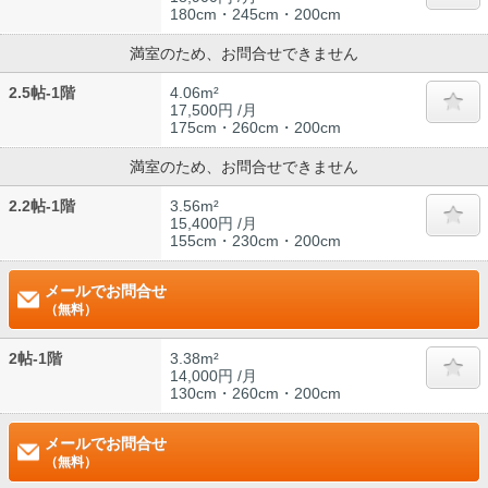
180cm・245cm・200cm
満室のため、お問合せできません
2.5帖-1階
4.06m²
17,500円 /月
175cm・260cm・200cm
満室のため、お問合せできません
2.2帖-1階
3.56m²
15,400円 /月
155cm・230cm・200cm
メールでお問合せ
（無料）
2帖-1階
3.38m²
14,000円 /月
130cm・260cm・200cm
メールでお問合せ
（無料）