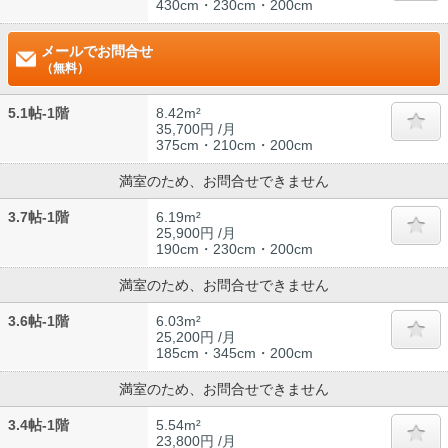
430cm・230cm・200cm
メールでお問合せ
（無料）
5.1帖-1階
8.42m²
35,700円 /月
375cm・210cm・200cm
満室のため、お問合せできません
3.7帖-1階
6.19m²
25,900円 /月
190cm・230cm・200cm
満室のため、お問合せできません
3.6帖-1階
6.03m²
25,200円 /月
185cm・345cm・200cm
満室のため、お問合せできません
3.4帖-1階
5.54m²
23,800円 /月