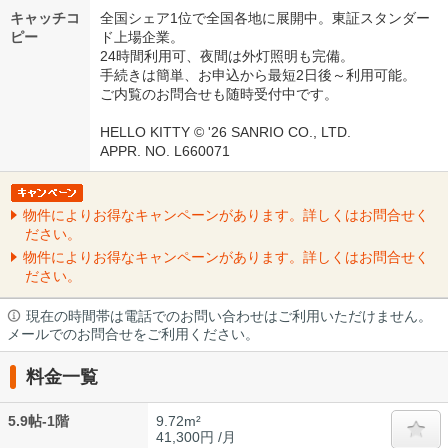
キャッチコ
全国シェア1位で全国各地に展開中。東証スタンダー
ピー
ド上場企業。
24時間利用可、夜間は外灯照明も完備。
手続きは簡単、お申込から最短2日後～利用可能。
ご内覧のお問合せも随時受付中です。
HELLO KITTY © '26 SANRIO CO., LTD.
APPR. NO. L660071
物件によりお得なキャンペーンがあります。詳しくはお問合せく
ださい。
物件によりお得なキャンペーンがあります。詳しくはお問合せく
ださい。
現在の時間帯は電話でのお問い合わせはご利用いただけません。
メールでのお問合せをご利用ください。
料金一覧
5.9帖-1階
9.72m²
41,300円 /月