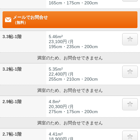
165cm・175cm・200cm
メールでお問合せ
（無料）
3.3帖-1階
5.46m²
23,100円 /月
195cm・235cm・200cm
満室のため、お問合せできません
3.2帖-1階
5.35m²
22,400円 /月
255cm・210cm・200cm
満室のため、お問合せできません
2.9帖-1階
4.8m²
20,300円 /月
275cm・175cm・200cm
満室のため、お問合せできません
2.7帖-1階
4.41m²
18,900円 /月