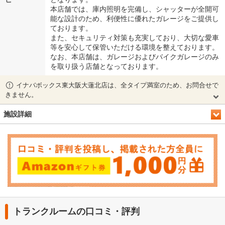
本店舗では、庫内照明を完備し、シャッターが全開可
能な設計のため、利便性に優れたガレージをご提供し
ております。
また、セキュリティ対策も充実しており、大切な愛車
等を安心して保管いただける環境を整えております。
なお、本店舗は、ガレージおよびバイクガレージのみ
を取り扱う店舗となっております。
イナバボックス東大阪大蓮北店は、全タイプ満室のため、お問合せで
きません。
施設詳細
トランクルームの口コミ・評判