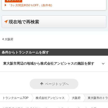
「3ヶ月間賃料50％OFF」(条件有)
現在地で再検索
大阪府
条件からトランクルームを探す
東大阪市周辺の地域から株式会社アンビシャスの施設を探す
ページトップへ
トランクルームTOP
株式会社アンビシャス
大阪府
東大阪市のトラ