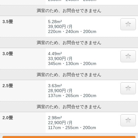
満室のため、お問合せできません
3.5畳
5.28m²
39,900円 /月
220cm・240cm・200cm
満室のため、お問合せできません
3.0畳
4.49m²
33,900円 /月
345cm・130cm・200cm
満室のため、お問合せできません
2.5畳
3.63m²
28,900円 /月
137cm・265cm・200cm
満室のため、お問合せできません
2.0畳
2.98m²
22,900円 /月
117cm・255cm・200cm