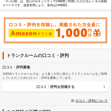
「スぺLAB」は、安心のセキュリティで24時間ご利用いただけるレンタル収納
スペースです。温度管理により、室内は24時間3...
トランクルームの口コミ・評判
口コミ・評判募集
JAPANトランクルームでは、より多くの方に安心してトランクルームをご利用
していただくために口コミ・評判を募集しています。
口コミ・評判を投稿する
口コミ・評判について