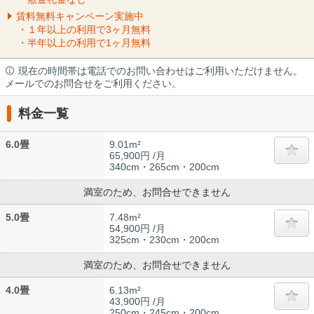
賃料無料キャンペーン実施中
・１年以上の利用で3ヶ月無料
・半年以上の利用で1ヶ月無料
現在の時間帯は電話でのお問い合わせはご利用いただけません。
メールでのお問合せをご利用ください。
料金一覧
6.0畳
9.01m²
65,900円 /月
340cm・265cm・200cm
満室のため、お問合せできません
5.0畳
7.48m²
54,900円 /月
325cm・230cm・200cm
満室のため、お問合せできません
4.0畳
6.13m²
43,900円 /月
250cm・245cm・200cm