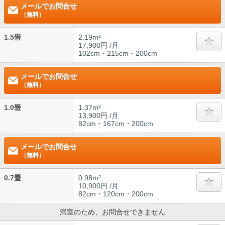
メールでお問合せ
（無料）
1.5畳
2.19m²
17,900円 /月
102cm・215cm・200cm
メールでお問合せ
（無料）
1.0畳
1.37m²
13,900円 /月
82cm・167cm・200cm
メールでお問合せ
（無料）
0.7畳
0.98m²
10,900円 /月
82cm・120cm・200cm
満室のため、お問合せできません