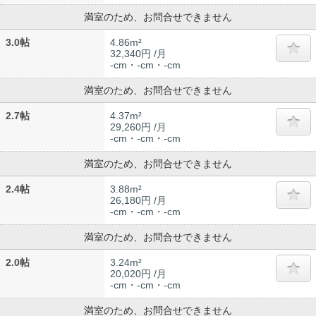
満室のため、お問合せできません
3.0帖
4.86m²
32,340円 /月
-cm・-cm・-cm
満室のため、お問合せできません
2.7帖
4.37m²
29,260円 /月
-cm・-cm・-cm
満室のため、お問合せできません
2.4帖
3.88m²
26,180円 /月
-cm・-cm・-cm
満室のため、お問合せできません
2.0帖
3.24m²
20,020円 /月
-cm・-cm・-cm
満室のため、お問合せできません