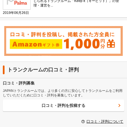
じられるトランクルーム「Keep It（キーピット）」の管
理・運営を...
2019年06月26日
トランクルームの口コミ・評判
口コミ・評判募集
JAPANトランクルームでは、より多くの方に安心してトランクルームをご利用
していただくために口コミ・評判を募集しています。
口コミ・評判を投稿する
口コミ・評判について