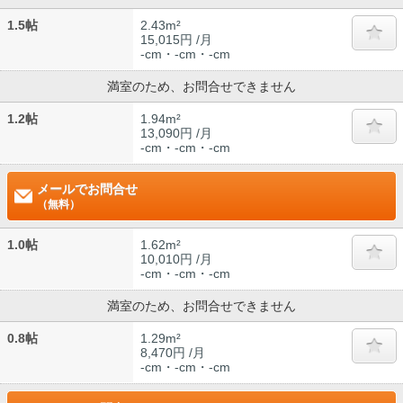
1.5帖
2.43m²
15,015円 /月
-cm・-cm・-cm
満室のため、お問合せできません
1.2帖
1.94m²
13,090円 /月
-cm・-cm・-cm
メールでお問合せ
（無料）
1.0帖
1.62m²
10,010円 /月
-cm・-cm・-cm
満室のため、お問合せできません
0.8帖
1.29m²
8,470円 /月
-cm・-cm・-cm