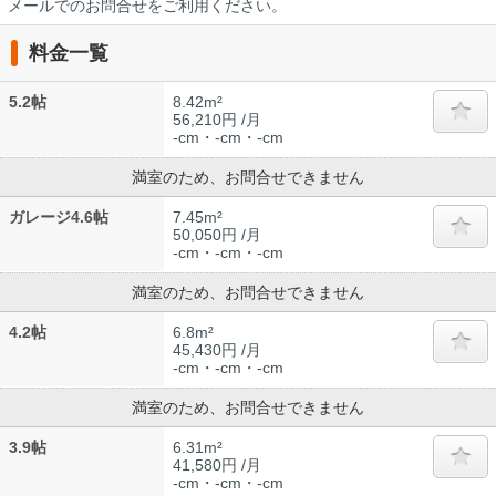
メールでのお問合せをご利用ください。
料金一覧
5.2帖
8.42m²
56,210円 /月
-cm・-cm・-cm
満室のため、お問合せできません
ガレージ4.6帖
7.45m²
50,050円 /月
-cm・-cm・-cm
満室のため、お問合せできません
4.2帖
6.8m²
45,430円 /月
-cm・-cm・-cm
満室のため、お問合せできません
3.9帖
6.31m²
41,580円 /月
-cm・-cm・-cm