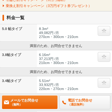
乗換え割引キャンペーン（3万円ギフト券プレゼント）
料金一覧
5.0 帖タイプ
8.3m²
49,082円 /月
270cm・300cm・210cm
満室のため、お問合せできません
3.8帖タイプ
6.16m²
37,213円 /月
210cm・300cm・210cm
満室のため、お問合せできません
3.4帖タイプ
5.51m²
33,932円 /月
220cm・270cm・210cm
メールでお問合せ
電話でお問合せ
（無料）
（通話無料）