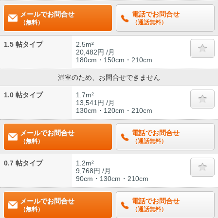
メールでお問合せ
電話でお問合せ
（無料）
（通話無料）
1.5 帖タイプ
2.5m²
20,482円 /月
180cm・150cm・210cm
満室のため、お問合せできません
1.0 帖タイプ
1.7m²
13,541円 /月
130cm・120cm・210cm
メールでお問合せ
電話でお問合せ
（無料）
（通話無料）
0.7 帖タイプ
1.2m²
9,768円 /月
90cm・130cm・210cm
メールでお問合せ
電話でお問合せ
（無料）
（通話無料）