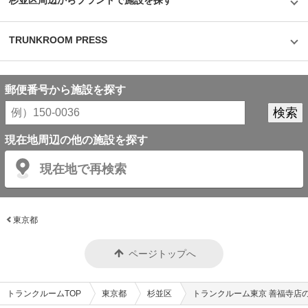
杉並区周辺からブランドで施設を探す
けられる場所だと感じた取材であった。
TRUNKROOM PRESS
郵便番号から施設を探す
現在地周辺の他の施設を探す
現在地で再検索
東京都
ページトップへ
トランクルームTOP
東京都
杉並区
トランクルーム東京 善福寺店