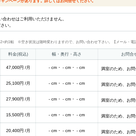
キャンペーンがあります。詳しくはお問合せください。
い合わせはご利用いただけません。
ださい。
2m2=約1帖 ※空き状況は随時変わりますので、お問い合わせ下さい。【メール・電話
料金(税込)
幅・奥行・高さ
お問合
47,000円 /月
- cm・ - cm・ - cm
満室のため、お問
25,100円 /月
- cm・ - cm・ - cm
満室のため、お問
27,900円 /月
- cm・ - cm・ - cm
満室のため、お問
15,500円 /月
- cm・ - cm・ - cm
満室のため、お問
20,400円 /月
- cm・ - cm・ - cm
満室のため、お問