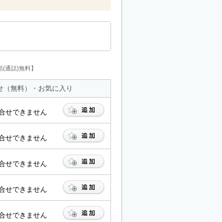
(通話)無料】
せ（無料）・お気に入り
合せできません
合せできません
合せできません
合せできません
合せできません