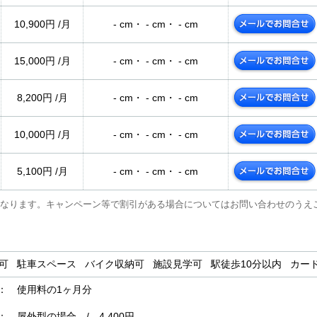
10,900円 /月
- cm・ - cm・ - cm
15,000円 /月
- cm・ - cm・ - cm
8,200円 /月
- cm・ - cm・ - cm
10,000円 /月
- cm・ - cm・ - cm
5,100円 /月
- cm・ - cm・ - cm
なります。キャンペーン等で割引がある場合についてはお問い合わせのうえ
用可 駐車スペース バイク収納可 施設見学可 駅徒歩10分以内 カ
： 使用料の1ヶ月分
屋外型の場合 / 4,400円