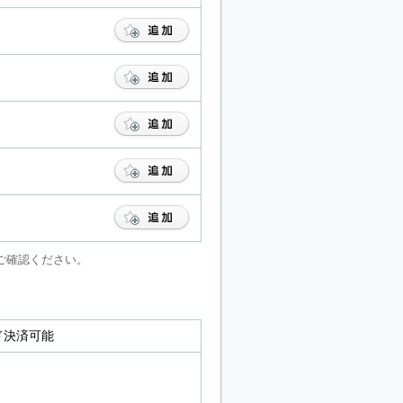
ご確認ください。
ード決済可能