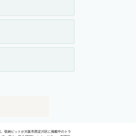
検索。収納ピットが大阪市西淀川区に掲載中のトラ