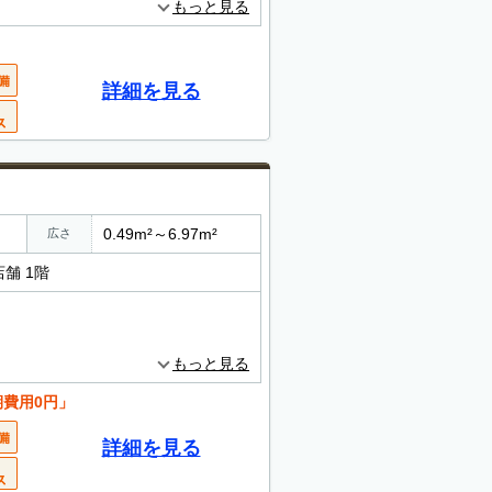
もっと見る
詳細を見る
0.49m²～6.97m²
広さ
店舗 1階
もっと見る
期費用0円」
詳細を見る