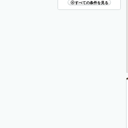
すべての条件を見る