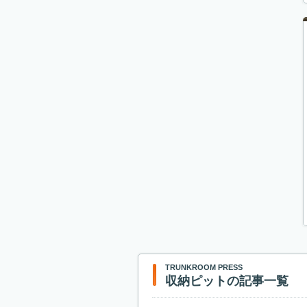
TRUNKROOM PRESS
収納ピットの記事一覧