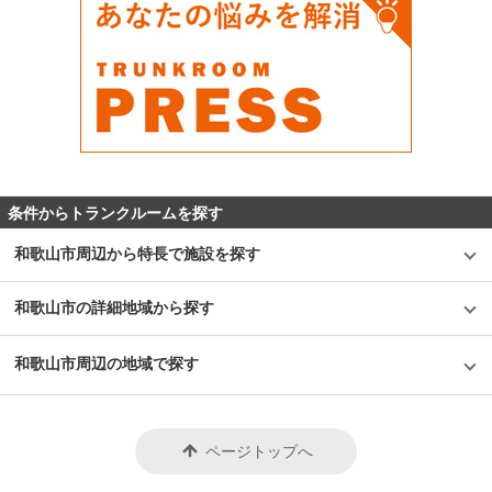
条件からトランクルームを探す
和歌山市周辺から特長で施設を探す
和歌山市の詳細地域から探す
和歌山市周辺の地域で探す
ページトップへ