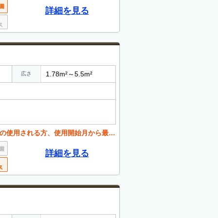
詳細を見る
1.78m²～5.5m²
広さ
用開始月から最大6か月間の使用料が半額になります。
詳細を見る