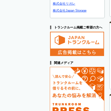
株式会社リガレ
株式会社Japan Storage
トランクルーム掲載ご希望の方へ
関連メディア