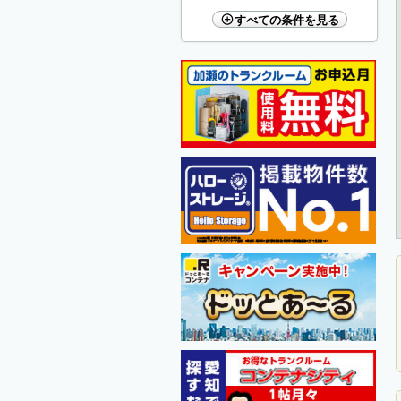
すべての条件を見る