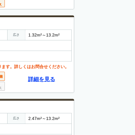
1.32m²～13.2m²
広さ
ります。詳しくはお問合せください。
詳細を見る
2.47m²～13.2m²
広さ