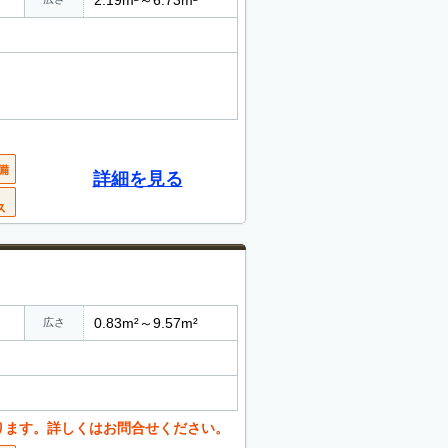
詳細を見る
0.83m²～9.57m²
広さ
ります。詳しくはお問合せください。