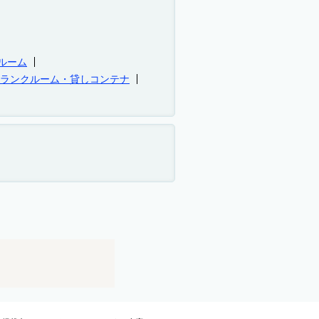
ルーム
トランクルーム・貸しコンテナ