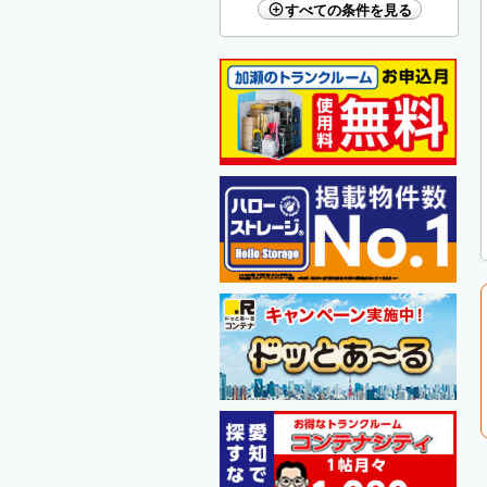
すべての条件を見る