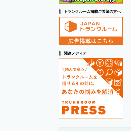
トランクルーム掲載ご希望の方へ
関連メディア