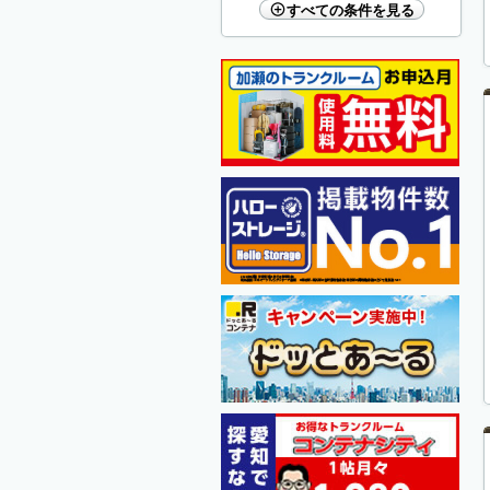
すべての条件を見る