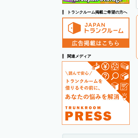
トランクルーム掲載ご希望の方へ
関連メディア