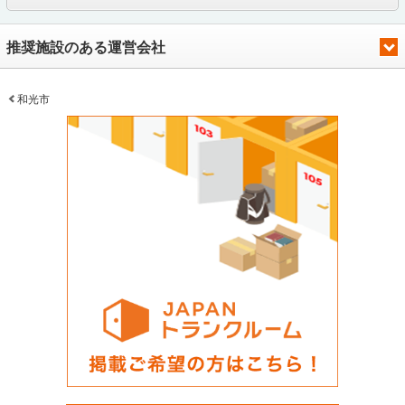
推奨施設のある運営会社
和光市