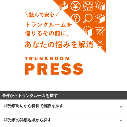
条件からトランクルームを探す
和光市周辺から特長で施設を探す
和光市の詳細地域から探す