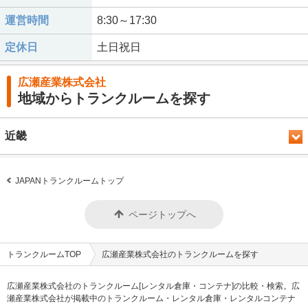
運営時間
8:30～17:30
定休日
土日祝日
広瀬産業株式会社
地域からトランクルームを探す
近畿
JAPANトランクルームトップ
ページトップへ
トランクルームTOP
広瀬産業株式会社のトランクルームを探す
広瀬産業株式会社のトランクルーム[レンタル倉庫・コンテナ]の比較・検索。広
瀬産業株式会社が掲載中のトランクルーム・レンタル倉庫・レンタルコンテナ