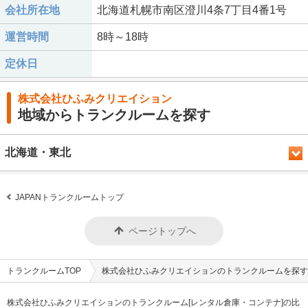
会社所在地
北海道札幌市南区澄川4条7丁目4番1号
運営時間
8時～18時
定休日
株式会社ひふみクリエイション
地域からトランクルームを探す
北海道・東北
JAPANトランクルームトップ
ページトップへ
トランクルームTOP
株式会社ひふみクリエイションのトランクルームを探す
株式会社ひふみクリエイションのトランクルーム[レンタル倉庫・コンテナ]の比