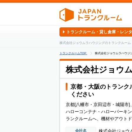
トランクルーム・貸し倉庫・レン
株式会社ジョウムラハウジングのトランクルーム
トランクルームTOP
株式会社ジョウムラハウジ
株式会社ジョウ
京都・大阪のトランク
ください
京都[八幡市・京田辺市・城陽市
ハローコンテナ・ハローパーキン
ランクルームへ、機材やアウトド
株式会社ジョウ
会社名