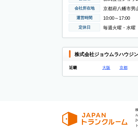
京都府八幡市男山
会社所在地
10:00～17:00
運営時間
毎週火曜・水曜
定休日
株式会社ジョウムラハウジン
近畿
大阪
京都