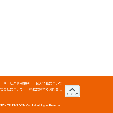
サービス利用規約
個人情報について
営会社について
掲載に関するお問合せ
JAPAN TRUNKROOM Co., Ltd. All Rights Reserved.