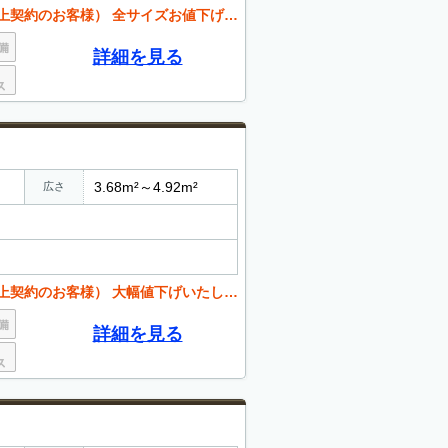
客様） 全サイズお値下げいたしました(^^)/
詳細を見る
3.68m²～4.92m²
広さ
お客様） 大幅値下げいたしました(^^)/
詳細を見る