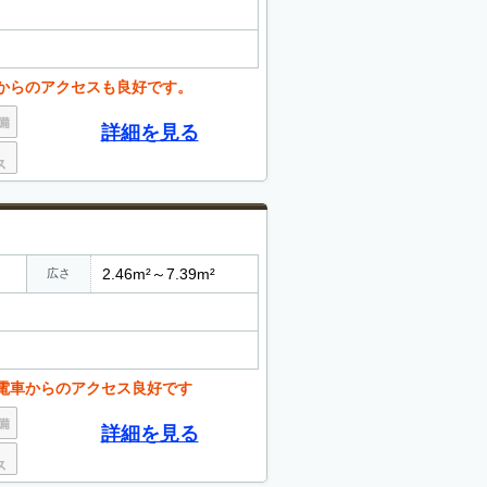
からのアクセスも良好です。
詳細を見る
2.46m²～7.39m²
広さ
電車からのアクセス良好です
詳細を見る