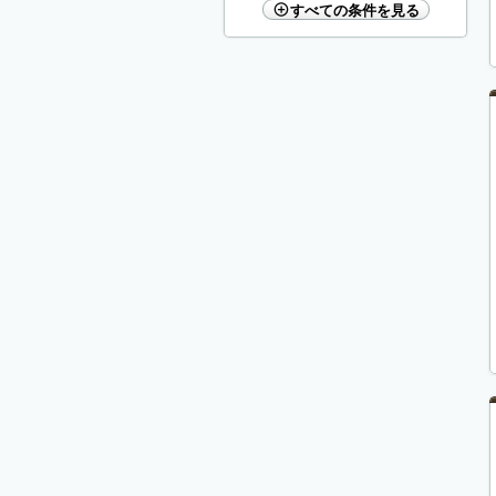
すべての条件を見る