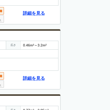
詳細を見る
0.46m²～3.2m²
広さ
詳細を見る