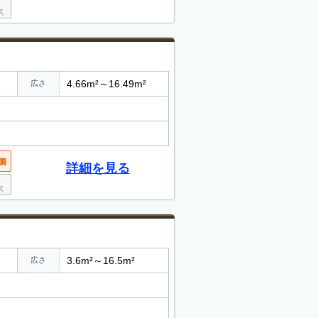
4.66m²～16.49m²
広さ
詳細を見る
3.6m²～16.5m²
広さ