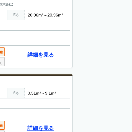
株式会社)
20.96m²～20.96m²
広さ
詳細を見る
0.51m²～9.1m²
広さ
詳細を見る