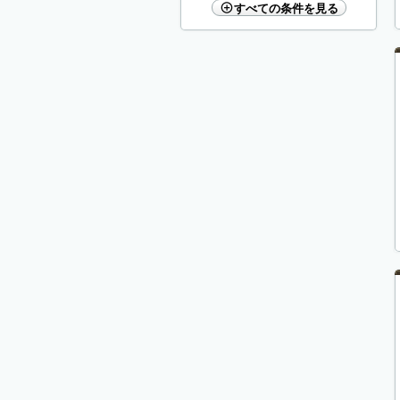
すべての条件を見る