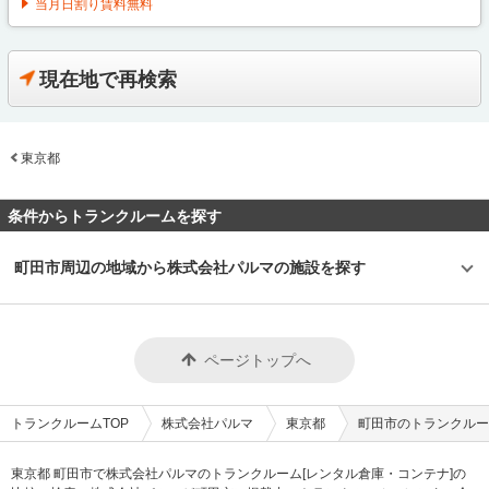
当月日割り賃料無料
現在地で再検索
東京都
条件からトランクルームを探す
町田市周辺の地域から株式会社パルマの施設を探す
ページトップへ
トランクルームTOP
株式会社パルマ
東京都
町田市のトランクルー
東京都 町田市で株式会社パルマのトランクルーム[レンタル倉庫・コンテナ]の