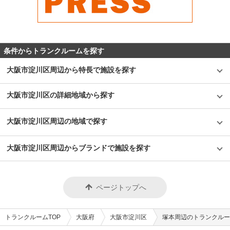
条件からトランクルームを探す
大阪市淀川区周辺から特長で施設を探す
大阪市淀川区の詳細地域から探す
大阪市淀川区周辺の地域で探す
大阪市淀川区周辺からブランドで施設を探す
ページトップへ
トランクルームTOP
大阪府
大阪市淀川区
塚本周辺のトランクルー