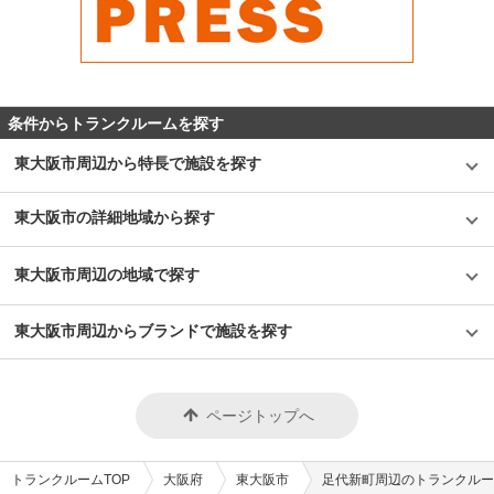
条件からトランクルームを探す
東大阪市周辺から特長で施設を探す
東大阪市の詳細地域から探す
東大阪市周辺の地域で探す
東大阪市周辺からブランドで施設を探す
ページトップへ
トランクルームTOP
大阪府
東大阪市
足代新町周辺のトランクルー