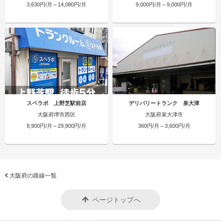
3,630円/月～14,080円/月
9,000円/月～9,000円/月
スペラボ 上野芝駅前店
デリバリートランク 泉大津
大阪府堺市西区
大阪府泉大津市
8,900円/月～29,900円/月
360円/月～3,600円/月
大阪府の路線一覧
ページトップへ