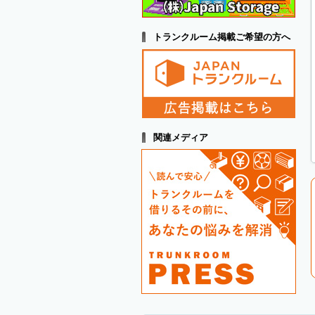
トランクルーム掲載ご希望の方へ
関連メディア