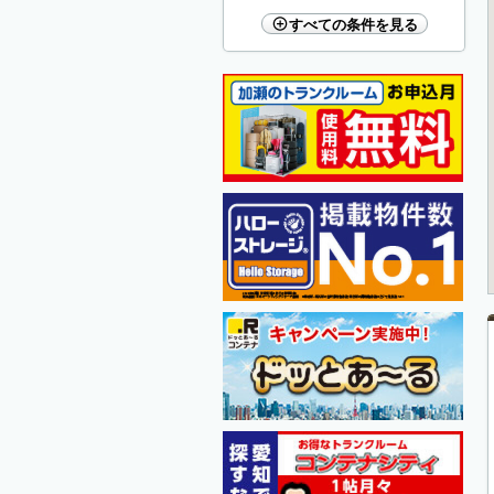
すべての条件を見る