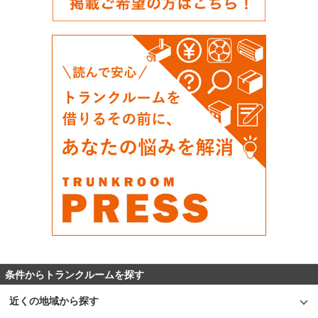
条件からトランクルームを探す
近くの地域から探す