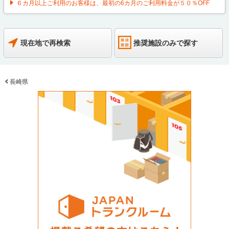
６カ月以上ご利用のお客様は、最初の6カ月のご利用料金が５０％OFF
現在地で再検索
推奨施設のみで探す
長崎県