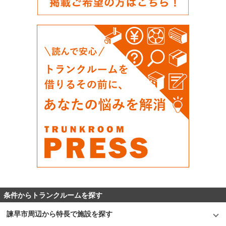
条件からトランクルームを探す
諫早市周辺から特長で施設を探す