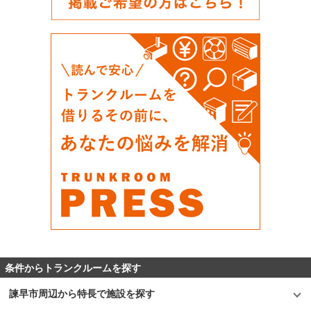
条件からトランクルームを探す
諫早市周辺から特長で施設を探す