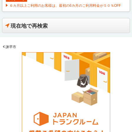
６カ月以上ご利用のお客様は、最初の6カ月のご利用料金が５０％OFF
現在地で再検索
諫早市