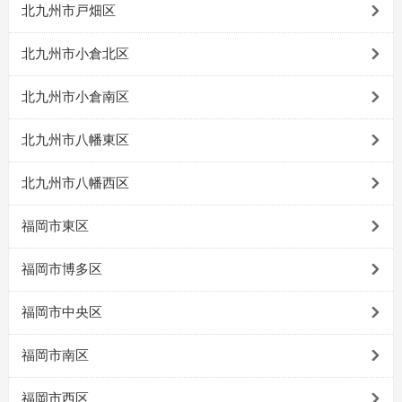
北九州市戸畑区
北九州市小倉北区
北九州市小倉南区
北九州市八幡東区
北九州市八幡西区
福岡市東区
福岡市博多区
福岡市中央区
福岡市南区
福岡市西区