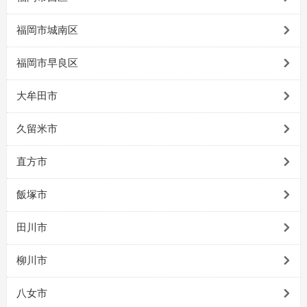
福岡市城南区
福岡市早良区
大牟田市
久留米市
直方市
飯塚市
田川市
柳川市
八女市