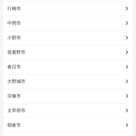
行橋市
中間市
小郡市
筑紫野市
春日市
大野城市
宗像市
太宰府市
朝倉市