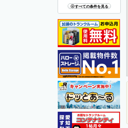
すべての条件を見る