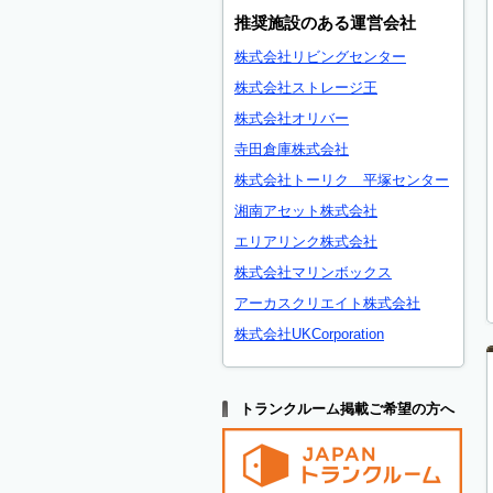
推奨施設のある運営会社
株式会社リビングセンター
株式会社ストレージ王
株式会社オリバー
寺田倉庫株式会社
株式会社トーリク 平塚センター
湘南アセット株式会社
エリアリンク株式会社
株式会社マリンボックス
アーカスクリエイト株式会社
株式会社UKCorporation
トランクルーム掲載ご希望の方へ