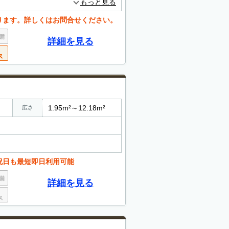
もっと見る
ります。詳しくはお問合せください。
詳細を見る
1.95m²～12.18m²
広さ
祝日も最短即日利用可能
詳細を見る