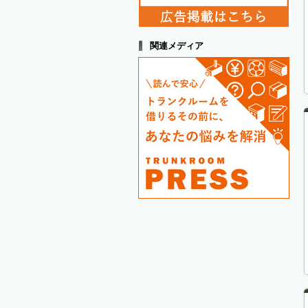
関連メディア