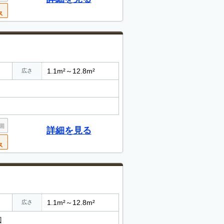
1.1m²～12.8m²
広さ
詳細を見る
1.1m²～12.8m²
広さ
辺