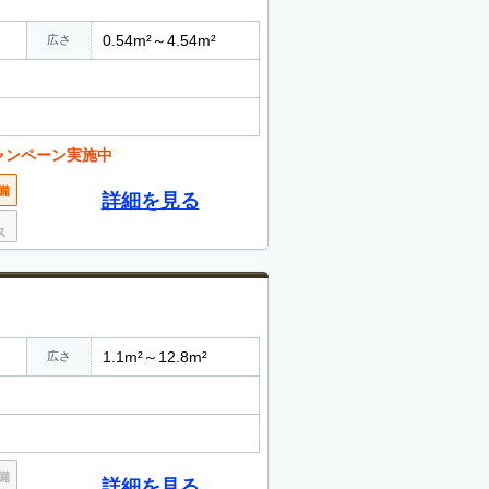
0.54m²～4.54m²
広さ
ャンペーン実施中
詳細を見る
1.1m²～12.8m²
広さ
詳細を見る