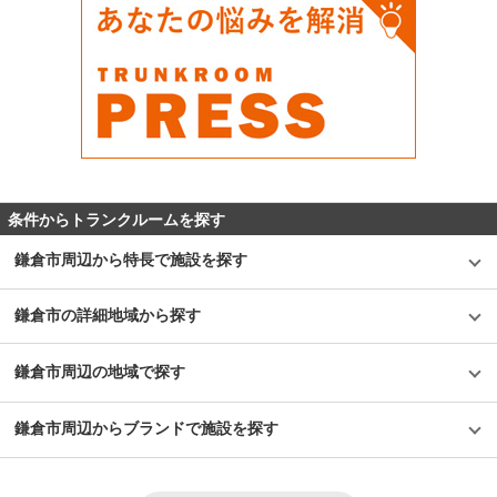
条件からトランクルームを探す
鎌倉市周辺から特長で施設を探す
鎌倉市の詳細地域から探す
鎌倉市周辺の地域で探す
鎌倉市周辺からブランドで施設を探す